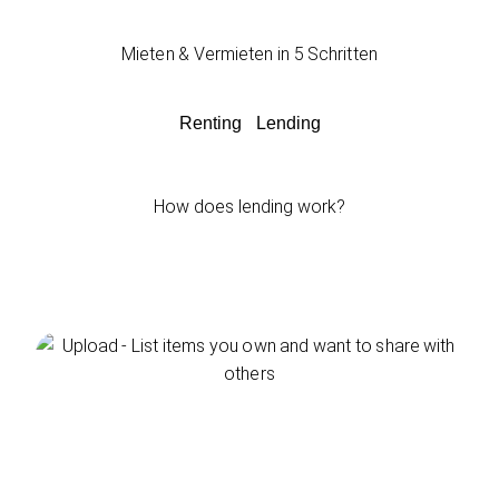
Mieten & Vermieten in 5 Schritten
Renting
Lending
How does lending work?
Upload item