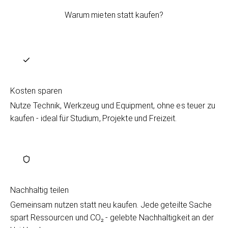
Warum mieten statt kaufen?
Kosten sparen
Nutze Technik, Werkzeug und Equipment, ohne es teuer zu
kaufen - ideal für Studium, Projekte und Freizeit.
Nachhaltig teilen
Gemeinsam nutzen statt neu kaufen. Jede geteilte Sache
spart Ressourcen und CO₂ - gelebte Nachhaltigkeit an der