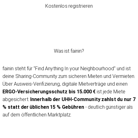
Kostenlos registrieren
Was ist fainin?
fainin steht für "Find Anything In your Neighbourhood" und ist
deine Sharing-Community zum sicheren Mieten und Vermieten.
Über Ausweis-Verifizierung, digitale Mietverträge und einen
ERGO-Versicherungsschutz bis 15.000 €
ist jede Miete
abgesichert.
Innerhalb der UHH-Community zahlst du nur 7
% statt der üblichen 15 % Gebühren
- deutlich günstiger als
auf dem öffentlichen Marktplatz.