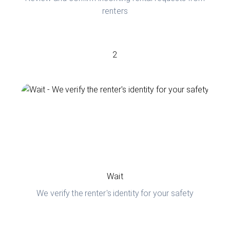
renters
2
Wait
We verify the renter's identity for your safety