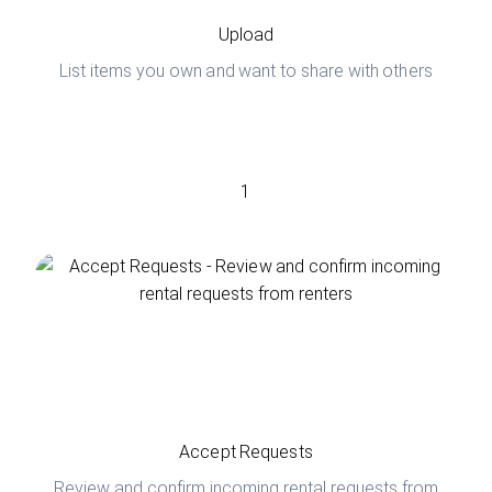
Upload
List items you own and want to share with others
1
Accept Requests
Review and confirm incoming rental requests from