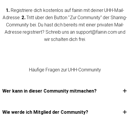
1.
Registriere dich kostenlos auf fainin mit deiner UHH-Mail-
Adresse.
2.
Tritt über den Button "Zur Community" der Sharing-
Community bei. Du hast dich bereits mit einer privaten Mail-
Adresse registriert? Schreib uns an support@fainin.com und
wir schalten dich frei.
Häufige Fragen zur UHH-Community
Wer kann in dieser Community mitmachen?
Expand answer
Wie werde ich Mitglied der Community?
Expand answer