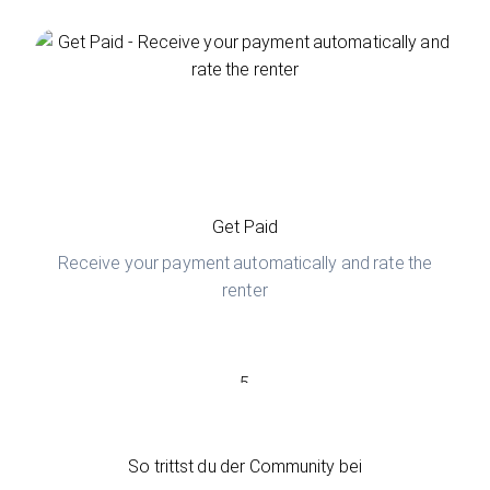
Get Paid
Receive your payment automatically and rate the
renter
5
So trittst du der Community bei