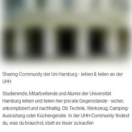
Sharing-Community der Uni Hamburg - leihen & teilen an der
UHH
Studierende, Mitarbeitende und Alumni der Universität
Hamburg leihen und teilen hier private Gegenstände - sicher,
unkompliziert und nachhaltig. Ob Technik, Werkzeug, Camping-
Ausrüstung oder Küchengeräte: In der UHH-Community findest
du, was du brauchst, statt es teuer zu kaufen.