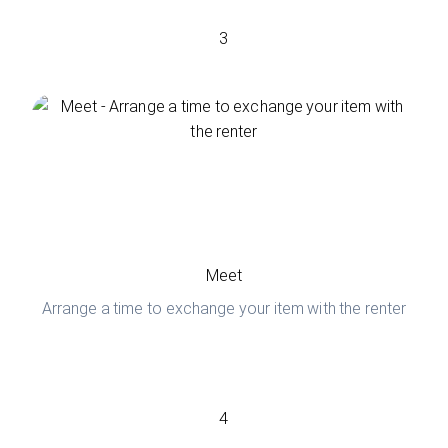
3
Meet
Arrange a time to exchange your item with the renter
4